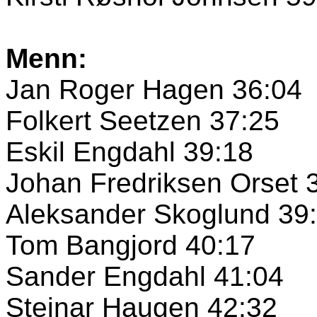
Menn:
Jan Roger Hagen 36:04
Folkert Seetzen 37:25
Eskil Engdahl 39:18
Johan Fredriksen Orset 
Aleksander Skoglund 39
Tom Bangjord 40:17
Sander Engdahl 41:04
Steinar Haugen 42:32