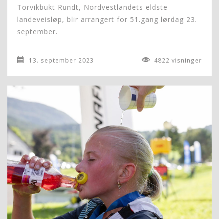
Torvikbukt Rundt, Nordvestlandets eldste
landeveisløp, blir arrangert for 51.gang lørdag 23.
september.
13. september 2023
4822 visninger