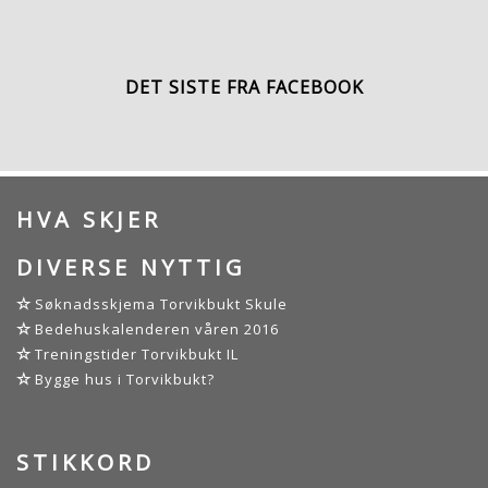
DET SISTE FRA FACEBOOK
HVA SKJER
DIVERSE NYTTIG
Søknadsskjema Torvikbukt Skule
Bedehuskalenderen våren 2016
Treningstider Torvikbukt IL
Bygge hus i Torvikbukt?
STIKKORD