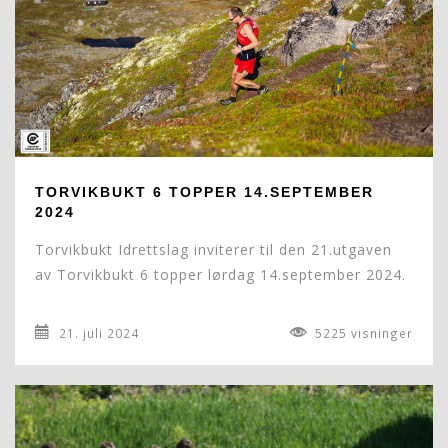
TORVIKBUKT 6 TOPPER 14.SEPTEMBER
2024
Torvikbukt Idrettslag inviterer til den 21.utgaven
av Torvikbukt 6 topper lørdag 14.september 2024.
21. juli 2024
5225 visninger