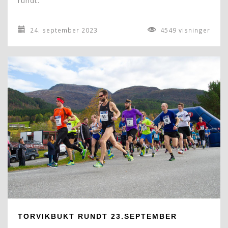
rundt.
24. september 2023
4549 visninger
TORVIKBUKT RUNDT 23.SEPTEMBER