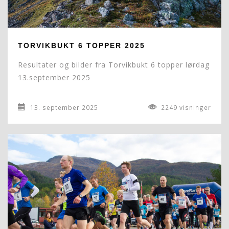
TORVIKBUKT 6 TOPPER 2025
Resultater og bilder fra Torvikbukt 6 topper lørdag
13.september 2025
13. september 2025
2249 visninger