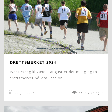
IDRETTSMERKET 2024
Hver tirsdag kl 20:00 i august er det mulig og ta
idrettsmerket på Øra Stadion.
02. juli 2024
4593 visninger