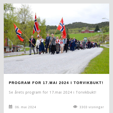
PROGRAM FOR 17.MAI 2024 I TORVIKBUKT!
Se årets program for 17.mai 2024 i Torvikbukt!
06. mai 2024
3303 visninger