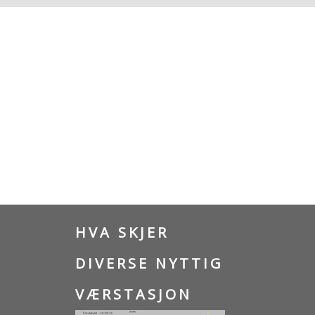
HVA SKJER
DIVERSE NYTTIG
VÆRSTASJON