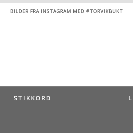
BILDER FRA INSTAGRAM MED #TORVIKBUKT
STIKKORD