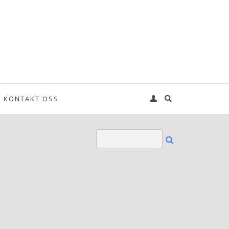
KONTAKT OSS