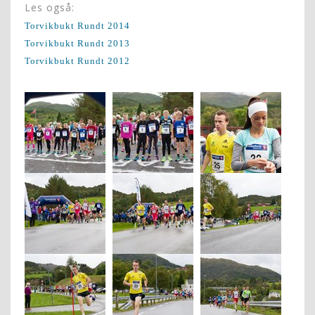
Les også:
Torvikbukt Rundt 2014
Torvikbukt Rundt 2013
Torvikbukt Rundt 2012