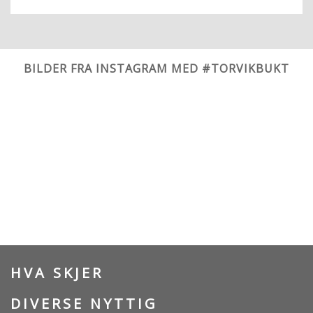
BILDER FRA INSTAGRAM MED #TORVIKBUKT
HVA SKJER
DIVERSE NYTTIG