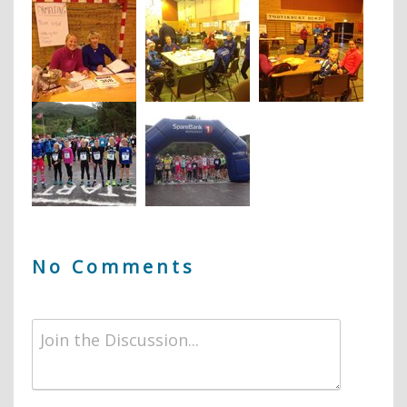
No Comments